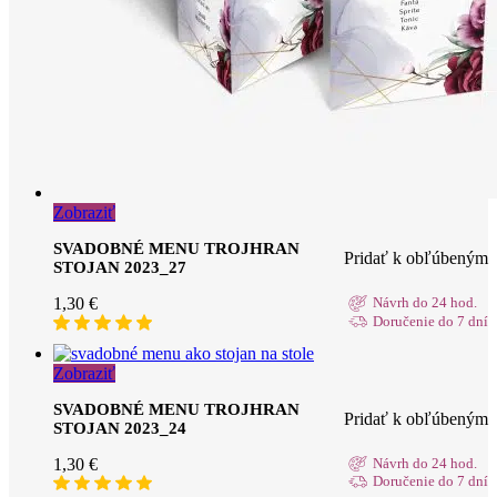
Zobraziť
SVADOBNÉ MENU TROJHRAN
Pridať k obľúbeným
STOJAN 2023_27
1,30
€
Návrh do 24 hod.
Doručenie do 7 dní
Zobraziť
SVADOBNÉ MENU TROJHRAN
Pridať k obľúbeným
STOJAN 2023_24
1,30
€
Návrh do 24 hod.
Doručenie do 7 dní