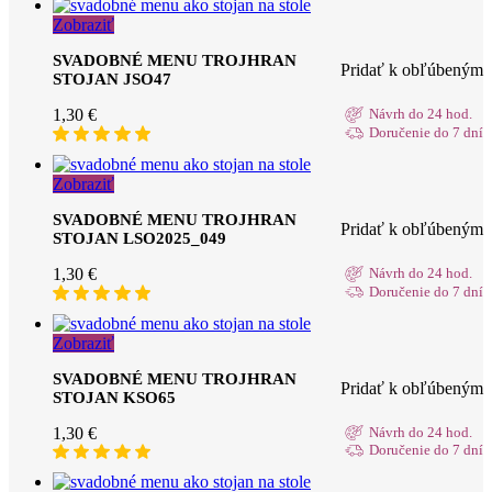
Zobraziť
SVADOBNÉ MENU TROJHRAN
Pridať k obľúbeným
STOJAN JSO47
1,30
€
Návrh do 24 hod.
Doručenie do 7 dní
Zobraziť
SVADOBNÉ MENU TROJHRAN
Pridať k obľúbeným
STOJAN LSO2025_049
1,30
€
Návrh do 24 hod.
Doručenie do 7 dní
Zobraziť
SVADOBNÉ MENU TROJHRAN
Pridať k obľúbeným
STOJAN KSO65
1,30
€
Návrh do 24 hod.
Doručenie do 7 dní