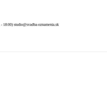
0 - 18:00) studio@svadba-oznamenia.sk