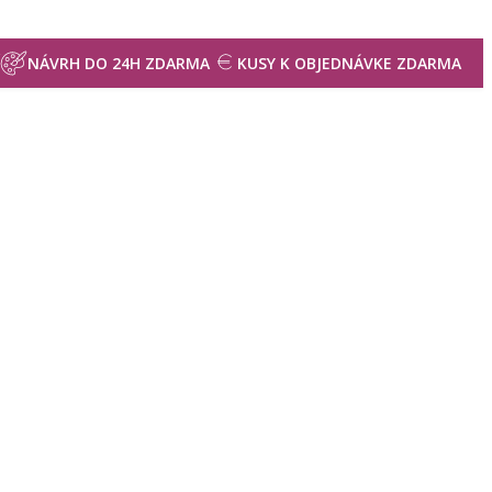
NÁVRH DO 24H ZDARMA
KUSY K OBJEDNÁVKE ZDARMA