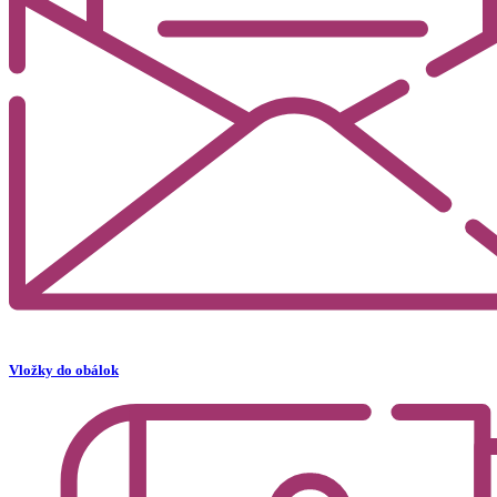
Vložky do obálok