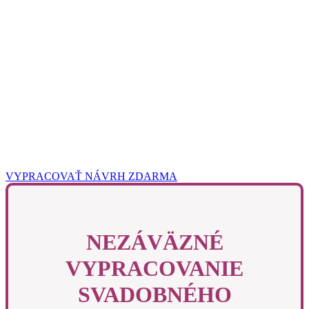
VYPRACOVAŤ NÁVRH ZDARMA
NEZÁVÄZNÉ
VYPRACOVANIE
SVADOBNÉHO