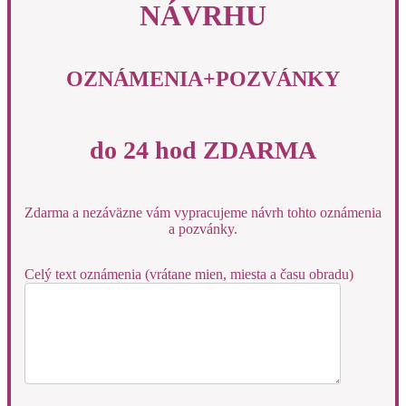
NÁVRHU
OZNÁMENIA+POZVÁNKY
do 24 hod ZDARMA
Zdarma a nezáväzne vám vypracujeme návrh tohto oznámenia
a pozvánky.
Celý text oznámenia (vrátane mien, miesta a času obradu)