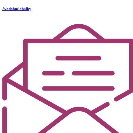
Svadobné obálky