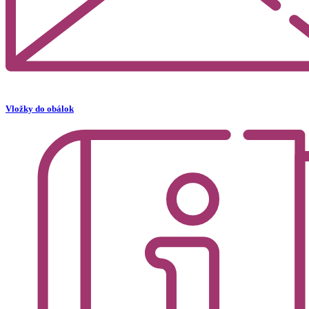
Vložky do obálok