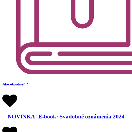
Ako objednať ?
NOVINKA! E-book: Svadobné oznámenia 2024