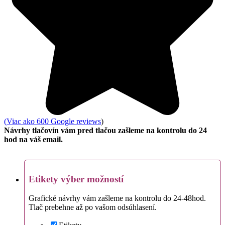
(
Viac ako 600 Google reviews
)
Návrhy tlačovín vám pred tlačou zašleme na kontrolu do 24
hod na váš email.
Etikety výber možností
Grafické návrhy vám zašleme na kontrolu do 24-48hod.
Tlač prebehne až po vašom odsúhlasení.