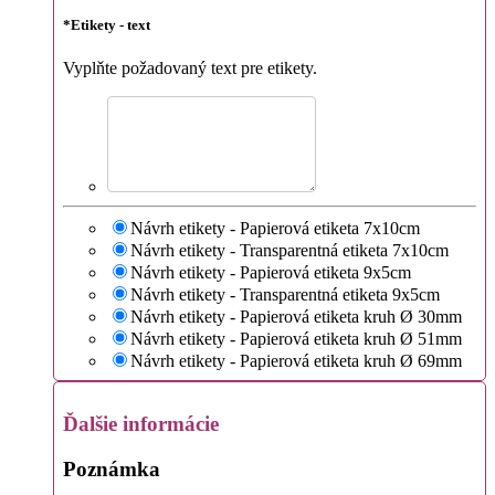
*
Etikety - text
Vyplňte požadovaný text pre etikety.
Návrh etikety - Papierová etiketa 7x10cm
Návrh etikety - Transparentná etiketa 7x10cm
Návrh etikety - Papierová etiketa 9x5cm
Návrh etikety - Transparentná etiketa 9x5cm
Návrh etikety - Papierová etiketa kruh Ø 30mm
Návrh etikety - Papierová etiketa kruh Ø 51mm
Návrh etikety - Papierová etiketa kruh Ø 69mm
Ďalšie informácie
Poznámka