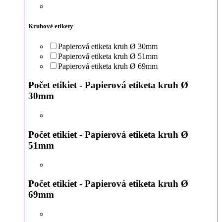
Kruhové etikety
Papierová etiketa kruh Ø 30mm
Papierová etiketa kruh Ø 51mm
Papierová etiketa kruh Ø 69mm
Počet etikiet - Papierová etiketa kruh Ø
30mm
Počet etikiet - Papierová etiketa kruh Ø
51mm
Počet etikiet - Papierová etiketa kruh Ø
69mm