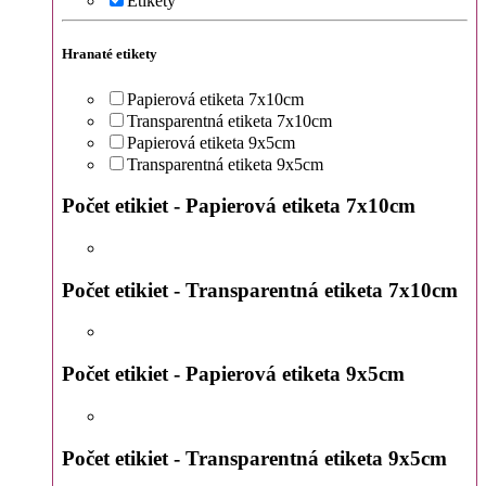
Etikety
Hranaté etikety
Papierová etiketa 7x10cm
Transparentná etiketa 7x10cm
Papierová etiketa 9x5cm
Transparentná etiketa 9x5cm
Počet etikiet - Papierová etiketa 7x10cm
Počet etikiet - Transparentná etiketa 7x10cm
Počet etikiet - Papierová etiketa 9x5cm
Počet etikiet - Transparentná etiketa 9x5cm