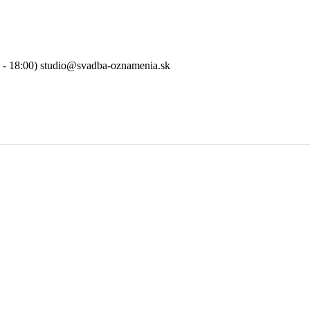
0 - 18:00) studio@svadba-oznamenia.sk