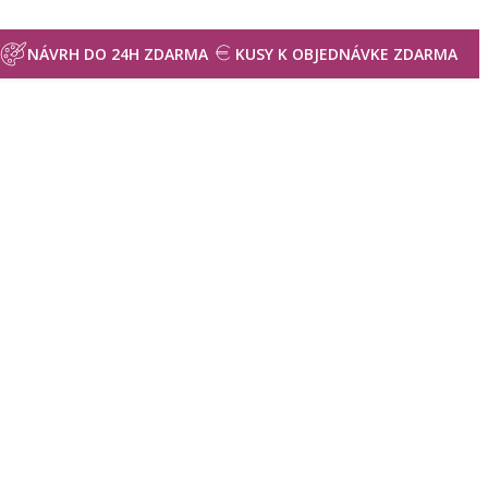
NÁVRH DO 24H ZDARMA
KUSY K OBJEDNÁVKE ZDARMA