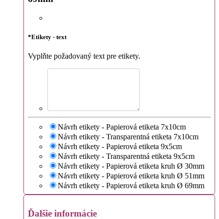
*
Etikety - text
Vyplňte požadovaný text pre etikety.
Návrh etikety - Papierová etiketa 7x10cm
Návrh etikety - Transparentná etiketa 7x10cm
Návrh etikety - Papierová etiketa 9x5cm
Návrh etikety - Transparentná etiketa 9x5cm
Návrh etikety - Papierová etiketa kruh Ø 30mm
Návrh etikety - Papierová etiketa kruh Ø 51mm
Návrh etikety - Papierová etiketa kruh Ø 69mm
Ďalšie informácie