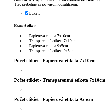
Tlač prebehne až po vašom odsúhlasení.
Etikety
Hranaté etikety
Papierová etiketa 7x10cm
Transparentná etiketa 7x10cm
Papierová etiketa 9x5cm
Transparentná etiketa 9x5cm
Počet etikiet - Papierová etiketa 7x10cm
Počet etikiet - Transparentná etiketa 7x10cm
Počet etikiet - Papierová etiketa 9x5cm