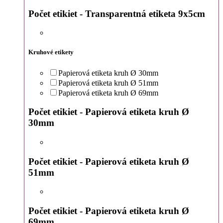
Počet etikiet - Transparentná etiketa 9x5cm
Kruhové etikety
Papierová etiketa kruh Ø 30mm
Papierová etiketa kruh Ø 51mm
Papierová etiketa kruh Ø 69mm
Počet etikiet - Papierová etiketa kruh Ø
30mm
Počet etikiet - Papierová etiketa kruh Ø
51mm
Počet etikiet - Papierová etiketa kruh Ø
69mm