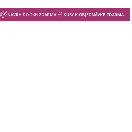
NÁVRH DO 24H ZDARMA
KUSY K OBJEDNÁVKE ZDARMA