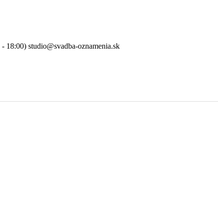
0 - 18:00) studio@svadba-oznamenia.sk