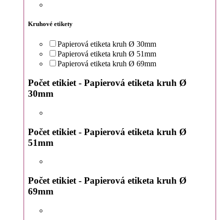
Kruhové etikety
Papierová etiketa kruh Ø 30mm
Papierová etiketa kruh Ø 51mm
Papierová etiketa kruh Ø 69mm
Počet etikiet - Papierová etiketa kruh Ø
30mm
Počet etikiet - Papierová etiketa kruh Ø
51mm
Počet etikiet - Papierová etiketa kruh Ø
69mm