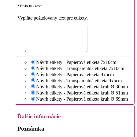
*
Etikety - text
Vyplňte požadovaný text pre etikety.
Návrh etikety - Papierová etiketa 7x10cm
Návrh etikety - Transparentná etiketa 7x10cm
Návrh etikety - Papierová etiketa 9x5cm
Návrh etikety - Transparentná etiketa 9x5cm
Návrh etikety - Papierová etiketa kruh Ø 30mm
Návrh etikety - Papierová etiketa kruh Ø 51mm
Návrh etikety - Papierová etiketa kruh Ø 69mm
Ďalšie informácie
Poznámka