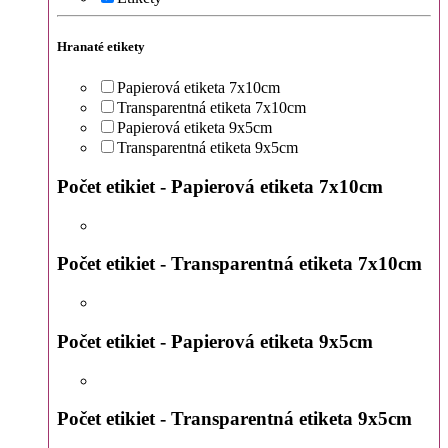
Hranaté etikety
Papierová etiketa 7x10cm
Transparentná etiketa 7x10cm
Papierová etiketa 9x5cm
Transparentná etiketa 9x5cm
Počet etikiet - Papierová etiketa 7x10cm
Počet etikiet - Transparentná etiketa 7x10cm
Počet etikiet - Papierová etiketa 9x5cm
Počet etikiet - Transparentná etiketa 9x5cm