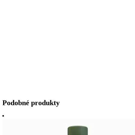
Podobné produkty