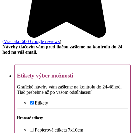
(
Viac ako 600 Google reviews
)
Návrhy tlačovín vám pred tlačou zašleme na kontrolu do 24
hod na váš email.
Etikety výber možností
Grafické návrhy vám zašleme na kontrolu do 24-48hod.
Tlač prebehne až po vašom odsúhlasení.
Etikety
Hranaté etikety
Papierová etiketa 7x10cm