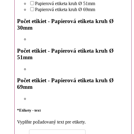
Papierová etiketa kruh Ø 51mm
Papierová etiketa kruh Ø 69mm
Počet etikiet - Papierová etiketa kruh Ø
30mm
Počet etikiet - Papierová etiketa kruh Ø
51mm
Počet etikiet - Papierová etiketa kruh Ø
69mm
*
Etikety - text
Vyplňte požadovaný text pre etikety.