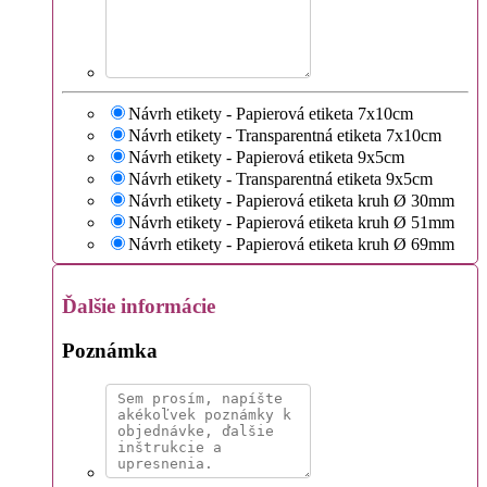
Návrh etikety - Papierová etiketa 7x10cm
Návrh etikety - Transparentná etiketa 7x10cm
Návrh etikety - Papierová etiketa 9x5cm
Návrh etikety - Transparentná etiketa 9x5cm
Návrh etikety - Papierová etiketa kruh Ø 30mm
Návrh etikety - Papierová etiketa kruh Ø 51mm
Návrh etikety - Papierová etiketa kruh Ø 69mm
Ďalšie informácie
Poznámka