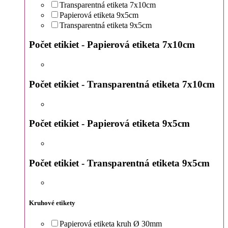
Transparentná etiketa 7x10cm
Papierová etiketa 9x5cm
Transparentná etiketa 9x5cm
Počet etikiet - Papierová etiketa 7x10cm
Počet etikiet - Transparentná etiketa 7x10cm
Počet etikiet - Papierová etiketa 9x5cm
Počet etikiet - Transparentná etiketa 9x5cm
Kruhové etikety
Papierová etiketa kruh Ø 30mm