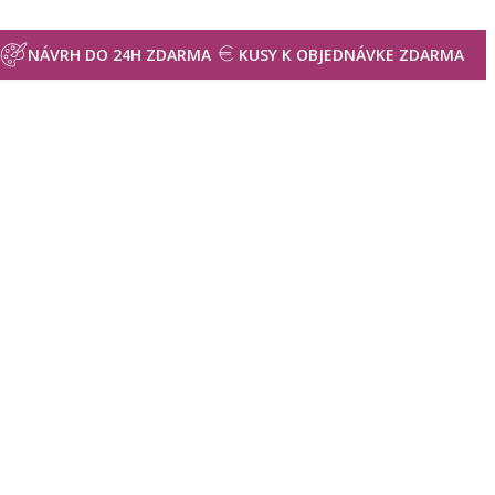
NÁVRH DO 24H ZDARMA
KUSY K OBJEDNÁVKE ZDARMA