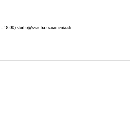
0 - 18:00) studio@svadba-oznamenia.sk