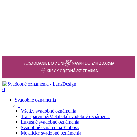
DODANIE DO 7 DNÍ
NÁVRH DO 24H ZDARMA
KUSY K OBJEDNÁVKE ZDARMA
0
Svadobné oznámenia
–
Všetky svadobné oznámenia
Transparentné/Metalické svadobné oznámenia
Luxusné svadobné oznámenia
Svadobné oznámenia Emboss
Metalické svadobné oznámenia