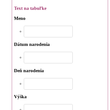
Text na tabuľke
Meno
Dátum narodenia
Deň narodenia
Výška