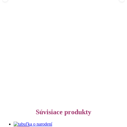
Súvisiace produkty