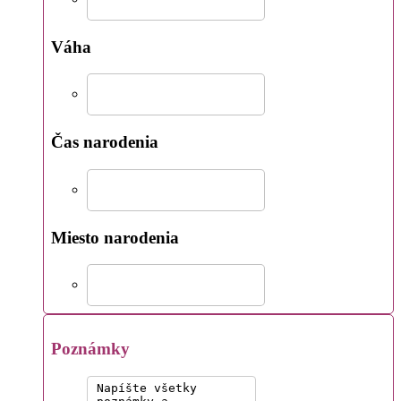
Váha
Čas narodenia
Miesto narodenia
Poznámky