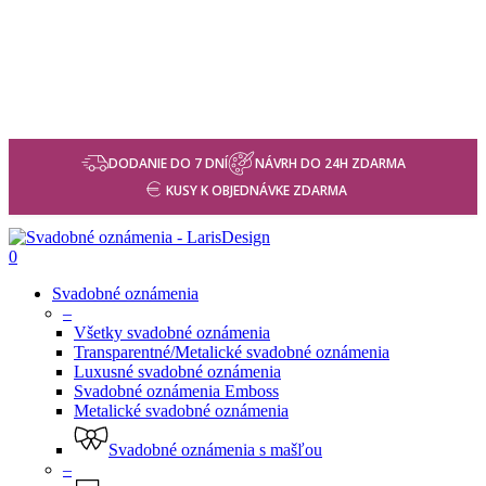
DODANIE DO 7 DNÍ
NÁVRH DO 24H ZDARMA
KUSY K OBJEDNÁVKE ZDARMA
0
Svadobné oznámenia
–
Všetky svadobné oznámenia
Transparentné/Metalické svadobné oznámenia
Luxusné svadobné oznámenia
Svadobné oznámenia Emboss
Metalické svadobné oznámenia
Svadobné oznámenia s mašľou
–