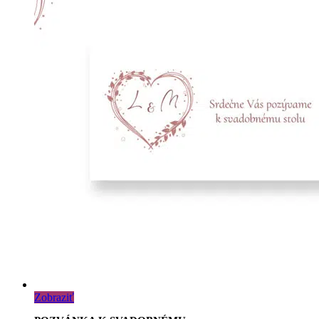
Zobraziť