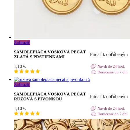
Zobraziť
SAMOLEPIACA VOSKOVÁ PEČAŤ
Pridať k obľúbeným
ZLATÁ S PRSTIENKAMI
1,10
€
Návrh do 24 hod.
Doručenie do 7 dní
Zobraziť
SAMOLEPIACA VOSKOVÁ PEČAŤ
Pridať k obľúbeným
RÚŽOVÁ S PIVONKOU
1,10
€
Návrh do 24 hod.
Doručenie do 7 dní