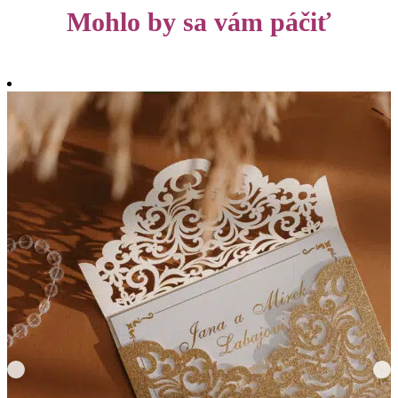
Mohlo by sa vám páčiť