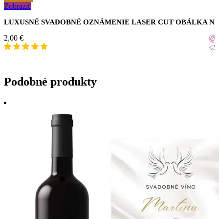
Zobraziť
LUXUSNÉ SVADOBNÉ OZNÁMENIE LASER CUT OBÁLKA N
2,00
€
Podobné produkty