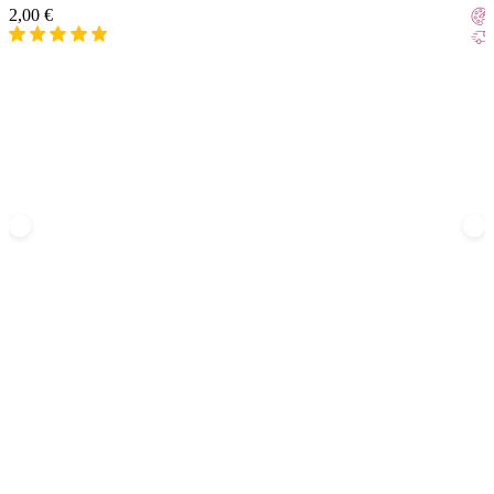
2,00
€