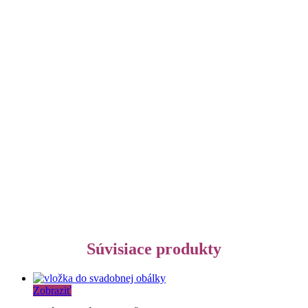
Súvisiace produkty
Zobraziť