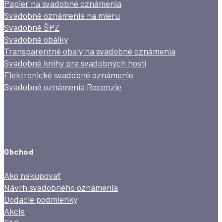
Papier na svadobné oznámenia
Svadobné oznámenia na mieru
Svadobné ŠPZ
Svadobné obálky
Transparentné obaly na svadobné oznámenia
Svadobné knihy pre svadobných hostí
Elektronické svadobné oznámenie
Svadobné oznámenia Recenzie
Obchod
Ako nakupovať
Návrh svadobného oznámenia
Dodacie podmienky
Akcie