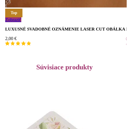
Top
Zobraziť
LUXUSNÉ SVADOBNÉ OZNÁMENIE LASER CUT OBÁLKA 
2,00
€
Súvisiace produkty