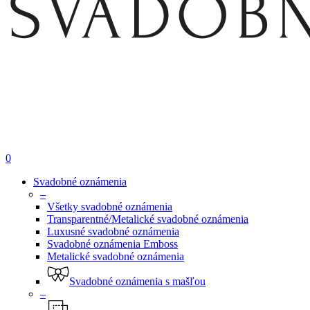
0
Svadobné oznámenia
–
Všetky svadobné oznámenia
Transparentné/Metalické svadobné oznámenia
Luxusné svadobné oznámenia
Svadobné oznámenia Emboss
Metalické svadobné oznámenia
Svadobné oznámenia s mašľou
–