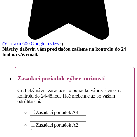
(
Viac ako 600 Google reviews
)
Návrhy tlačovín vám pred tlačou zašleme na kontrolu do 24
hod na váš email.
Zasadací poriadok výber možností
Grafický návrh zasadacieho poriadku vám zašleme na
kontrolu do 24-48hod. Tlač prebehne až po vašom
odsúhlasení.
Zasadací poriadok A3
Zasadací poriadok A2