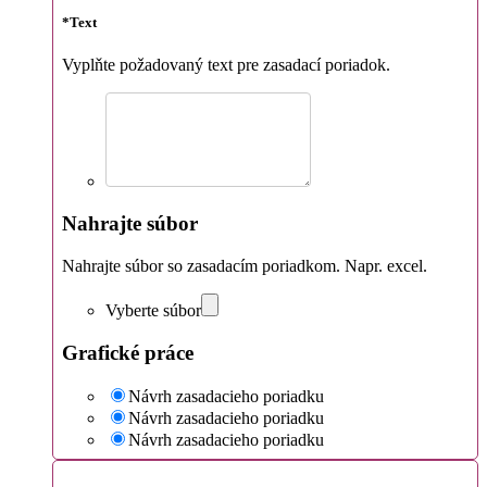
*
Text
Vyplňte požadovaný text pre zasadací poriadok.
Nahrajte súbor
Nahrajte súbor so zasadacím poriadkom. Napr. excel.
Vyberte súbor
Grafické práce
Návrh zasadacieho poriadku
Návrh zasadacieho poriadku
Návrh zasadacieho poriadku