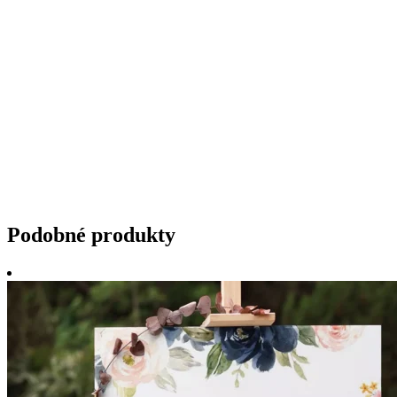
Podobné produkty