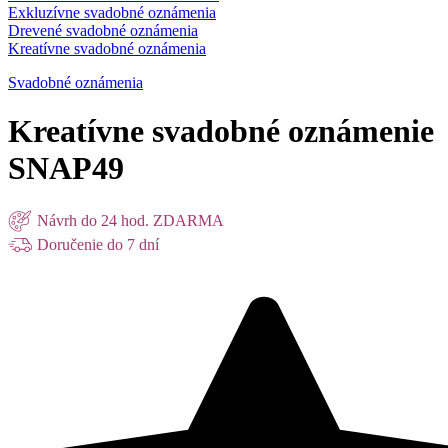
Exkluzívne svadobné oznámenia
Drevené svadobné oznámenia
Kreatívne svadobné oznámenia
Svadobné oznámenia
Kreatívne svadobné oznámenie
SNAP49
Návrh do 24 hod. ZDARMA
Doručenie do 7 dní