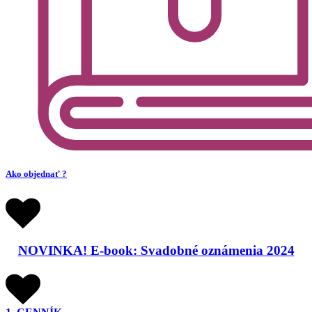
Ako objednať ?
NOVINKA! E-book: Svadobné oznámenia 2024