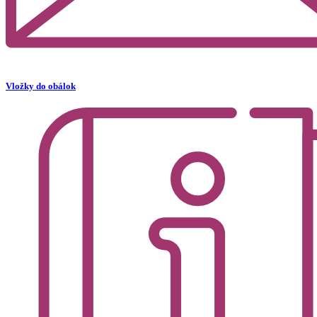
Vložky do obálok