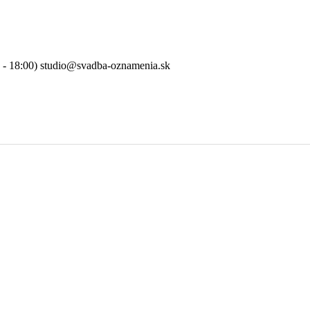
0 - 18:00) studio@svadba-oznamenia.sk