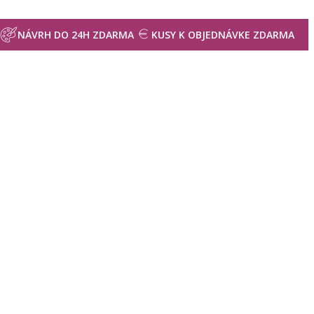
NÁVRH DO 24H ZDARMA
KUSY K OBJEDNÁVKE ZDARMA