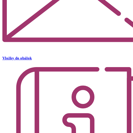
Vložky do obálok