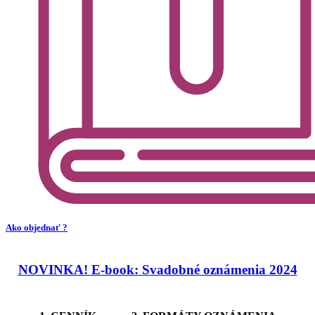
Ako objednať ?
NOVINKA! E-book: Svadobné oznámenia 2024