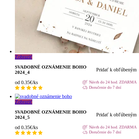
Zobraziť
SVADOBNÉ OZNÁMENIE BOHO
Pridať k obľúbeným
2024_4
od 0.35€/ks
Návrh do 24 hod. ZDARMA
Doručenie do 7 dní
Zobraziť
SVADOBNÉ OZNÁMENIE BOHO
Pridať k obľúbeným
2024_5
od 0.35€/ks
Návrh do 24 hod. ZDARMA
Doručenie do 7 dní