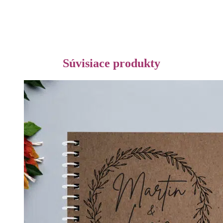
Súvisiace produkty