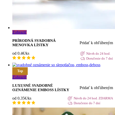
Zobraziť
PRÍRODNÁ SVADOBNÁ
Pridať k obľúbeným
MENOVKA LÍSTKY
od 0.4€/ks
Návrh do 24 hod.
Doručenie do 7 dní
Top
Zobraziť
LUXUSNÉ SVADOBNÉ
Pridať k obľúbeným
OZNÁMENIE EMBOSS LÍSTKY
od 0.35€/ks
Návrh do 24 hod. ZDARMA
Doručenie do 7 dní