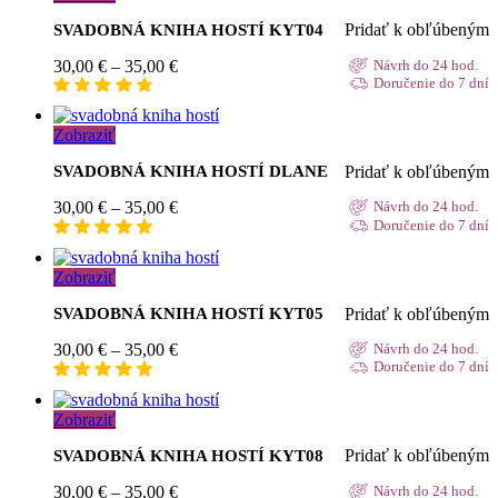
35,00 €
Pridať k obľúbeným
SVADOBNÁ KNIHA HOSTÍ KYT04
Price
30,00
€
–
35,00
€
Návrh do 24 hod.
range:
Doručenie do 7 dní
30,00 €
through
Zobraziť
35,00 €
Pridať k obľúbeným
SVADOBNÁ KNIHA HOSTÍ DLANE
Price
30,00
€
–
35,00
€
Návrh do 24 hod.
range:
Doručenie do 7 dní
30,00 €
through
Zobraziť
35,00 €
Pridať k obľúbeným
SVADOBNÁ KNIHA HOSTÍ KYT05
Price
30,00
€
–
35,00
€
Návrh do 24 hod.
range:
Doručenie do 7 dní
30,00 €
through
Zobraziť
35,00 €
Pridať k obľúbeným
SVADOBNÁ KNIHA HOSTÍ KYT08
Price
30,00
€
–
35,00
€
Návrh do 24 hod.