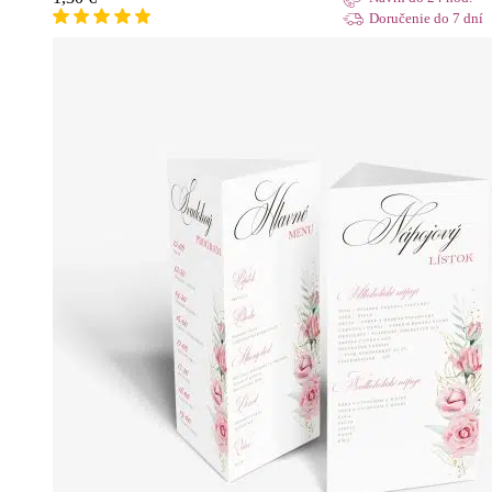
Doručenie do 7 dní