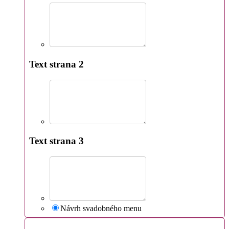
Text strana 2
Text strana 3
Návrh svadobného menu