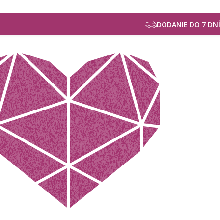
DODANIE DO 7 DNÍ