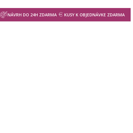
NÁVRH DO 24H ZDARMA
KUSY K OBJEDNÁVKE ZDARMA