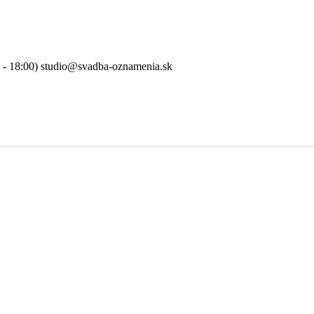
0 - 18:00) studio@svadba-oznamenia.sk