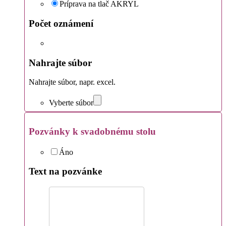
Príprava na tlač AKRYL
Počet oznámení
Nahrajte súbor
Nahrajte súbor, napr. excel.
Vyberte súbor
Pozvánky k svadobnému stolu
Áno
Text na pozvánke