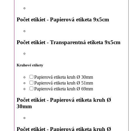
Počet etikiet - Papierová etiketa 9x5cm
Počet etikiet - Transparentná etiketa 9x5cm
Kruhové etikety
Papierová etiketa kruh Ø 30mm
Papierová etiketa kruh Ø 51mm
Papierová etiketa kruh Ø 69mm
Počet etikiet - Papierová etiketa kruh Ø
30mm
Počet etikiet - Papierová etiketa kruh Ø