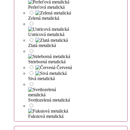
Perleťová metalická
Zelená metalická
Ustricová metalická
Zlatá metalická
Strieborná metalická
Červená
Sivá metalická
Svetlozelená metalická
Fuksiová metalická