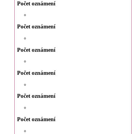
Počet oznámení
Počet oznámení
Počet oznámení
Počet oznámení
Počet oznámení
Počet oznámení