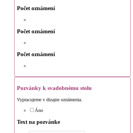
Počet oznámení
Počet oznámení
Počet oznámení
Pozvánky k svadobnému stolu
Vypracujeme v dizajne oznámenia.
Áno
Text na pozvánke