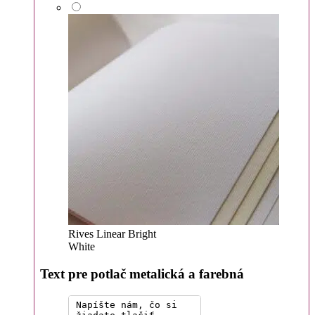
Rives Linear Bright
White
Text pre potlač metalická a farebná