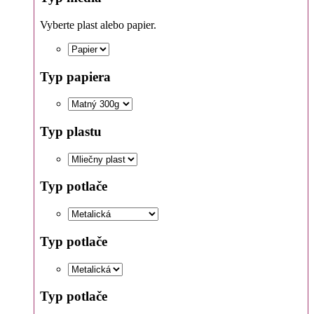
Vyberte plast alebo papier.
Typ papiera
Typ plastu
Typ potlače
Typ potlače
Typ potlače