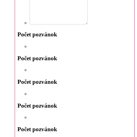
Počet pozvánok
Počet pozvánok
Počet pozvánok
Počet pozvánok
Počet pozvánok