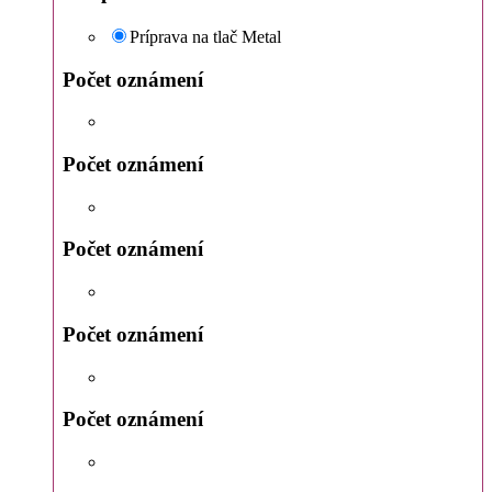
Príprava na tlač Metal
Počet oznámení
Počet oznámení
Počet oznámení
Počet oznámení
Počet oznámení