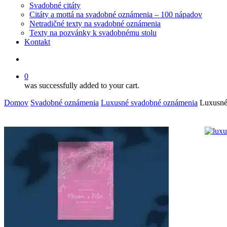
Svadobné citáty
Citáty a mottá na svadobné oznámenia – 100 nápadov
Netradičné texty na svadobné oznámenia
Texty na pozvánky k svadobnému stolu
Kontakt
search
0
was successfully added to your cart.
Domov
Svadobné oznámenia
Luxusné svadobné oznámenia
Luxusné