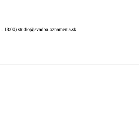
0 - 18:00) studio@svadba-oznamenia.sk