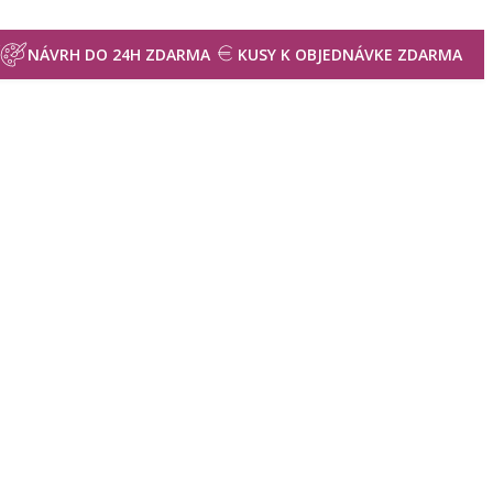
NÁVRH DO 24H ZDARMA
KUSY K OBJEDNÁVKE ZDARMA