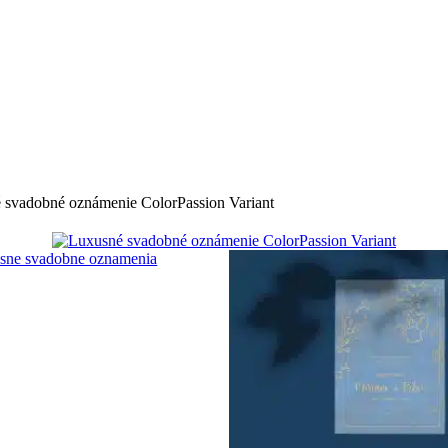
 svadobné oznámenie ColorPassion Variant