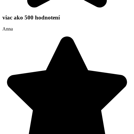
viac ako 500 hodnotení
Anna