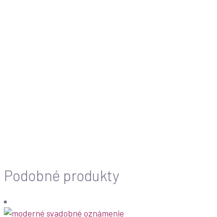
Podobné produkty