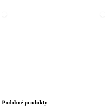
Podobné produkty