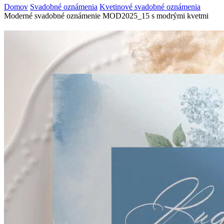
Domov
Svadobné oznámenia
Kvetinové svadobné oznámenia
Moderné svadobné oznámenie MOD2025_15 s modrými kvetmi