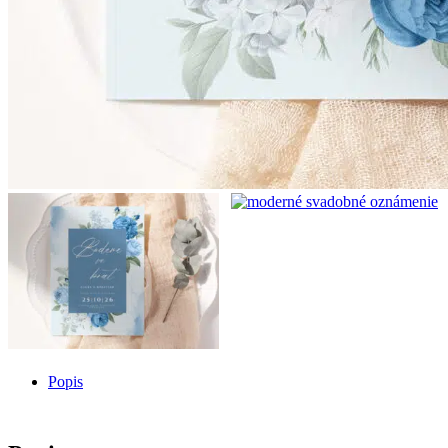
Popis