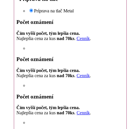
Príprava na tlač Metal
Počet oznámení
Čím vyšší počet, tým lepšia cena.
Najlepšia cena za kus
nad 70ks
.
Cenník
.
Počet oznámení
Čím vyšší počet, tým lepšia cena.
Najlepšia cena za kus
nad 70ks
.
Cenník
.
Počet oznámení
Čím vyšší počet, tým lepšia cena.
Najlepšia cena za kus
nad 70ks
.
Cenník
.