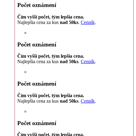
Počet oznámení
Čím vyšší počet, tým lepšia cena.
Najlepšia cena za kus
nad 50ks
.
Cenník
.
Počet oznámení
Čím vyšší počet, tým lepšia cena.
Najlepšia cena za kus
nad 50ks
.
Cenník
.
Počet oznámení
Čím vyšší počet, tým lepšia cena.
Najlepšia cena za kus
nad 50ks
.
Cenník
.
Počet oznámení
Čím vyšší počet, tým lepšia cena.