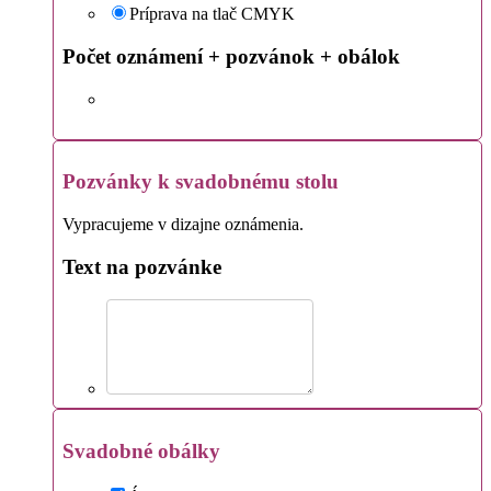
Príprava na tlač CMYK
Počet oznámení + pozvánok + obálok
Pozvánky k svadobnému stolu
Vypracujeme v dizajne oznámenia.
Text na pozvánke
Svadobné obálky