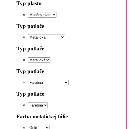
Typ plastu
Typ potlače
Typ potlače
Typ potlače
Typ potlače
Farba metalickej fólie