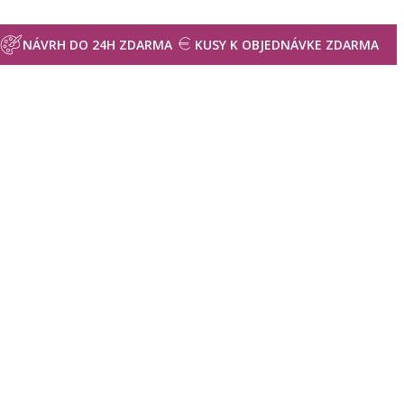
NÁVRH DO 24H ZDARMA
KUSY K OBJEDNÁVKE ZDARMA